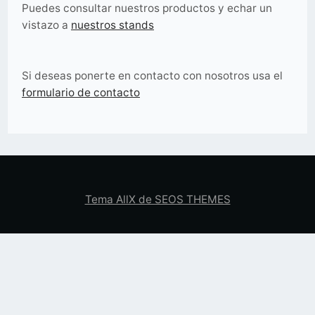
Puedes consultar nuestros productos y echar un
vistazo a
nuestros stands
Si deseas ponerte en contacto con nosotros usa el
formulario de contacto
Tema AllX de SEOS THEMES