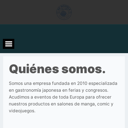
Saltar
al
contenido
Quiénes somos.
Somos una empresa fundada en 2010 especializada
en gastronomía japonesa en ferias y congresos.
Acudimos a eventos de toda Europa para ofrecer
nuestros productos en salones de manga, comic y
videojuegos.